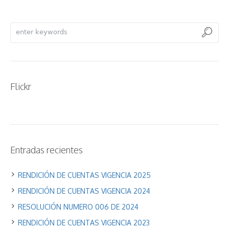
Flickr
Entradas recientes
RENDICIÓN DE CUENTAS VIGENCIA 2025
RENDICIÓN DE CUENTAS VIGENCIA 2024
RESOLUCIÓN NUMERO 006 DE 2024
RENDICIÓN DE CUENTAS VIGENCIA 2023