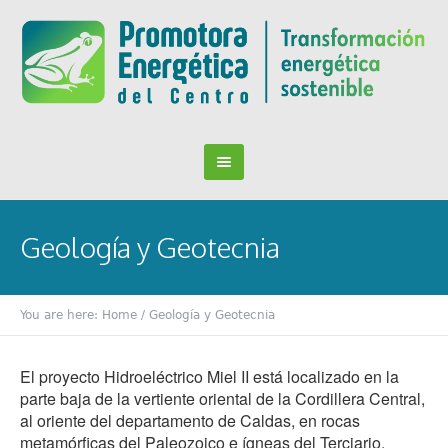
Geología y Geotecnia
You are here:
Home
/
Geología y Geotecnia
El proyecto Hidroeléctrico Miel II está localizado en la
parte baja de la vertiente oriental de la Cordillera Central,
al oriente del departamento de Caldas, en rocas
metamórficas del Paleozoico e ígneas del Terciario.