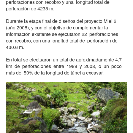
perforaciones con recobro y una longitud total de
perforación de 4238 m.
Durante la etapa final de diseños del proyecto Miel 2
(año 2008), y con el objetivo de complementar la
información existente se ejecutaron 22 perforaciones
con recobro, con una longitud total de perforación de
430.6 m.
En total se efectuaron un total de aproximadamente 4.7
km de perforaciones entre 1989 y 2008, o un poco
más del 50% de la longitud de túnel a excavar.