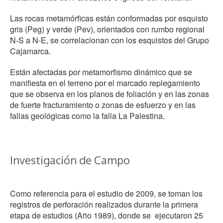
Las rocas metamórficas están conformadas por esquisto
gris (Peg) y verde (Pev), orientados con rumbo regional
N-S a N-E, se correlacionan con los esquistos del Grupo
Cajamarca.
Están afectadas por metamorfismo dinámico que se
manifiesta en el terreno por el marcado replegamiento
que se observa en los planos de foliación y en las zonas
de fuerte fracturamiento o zonas de esfuerzo y en las
fallas geológicas como la falla La Palestina.
Investigación de Campo
Como referencia para el estudio de 2009, se toman los
registros de perforación realizados durante la primera
etapa de estudios (Año 1989), donde se ejecutaron 25