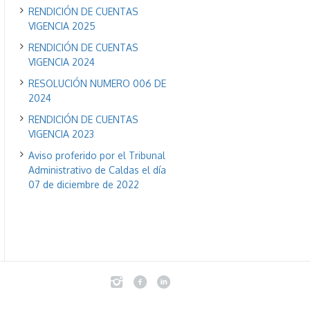
RENDICIÓN DE CUENTAS
VIGENCIA 2025
RENDICIÓN DE CUENTAS
VIGENCIA 2024
RESOLUCIÓN NUMERO 006 DE
2024
RENDICIÓN DE CUENTAS
VIGENCIA 2023
Aviso proferido por el Tribunal
Administrativo de Caldas el día
07 de diciembre de 2022