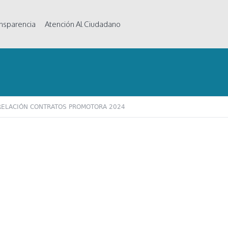
nsparencia
Atención Al Ciudadano
RELACIÓN CONTRATOS PROMOTORA 2024