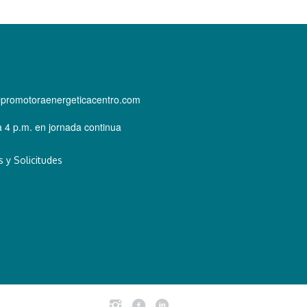
@promotoraenergeticacentro.com
 4 p.m. en jornada continua
 y Solicitudes