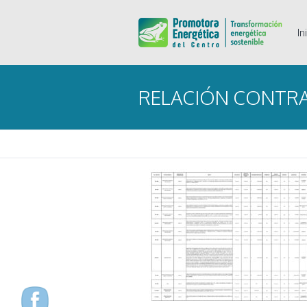
In
RELACIÓN CONTR