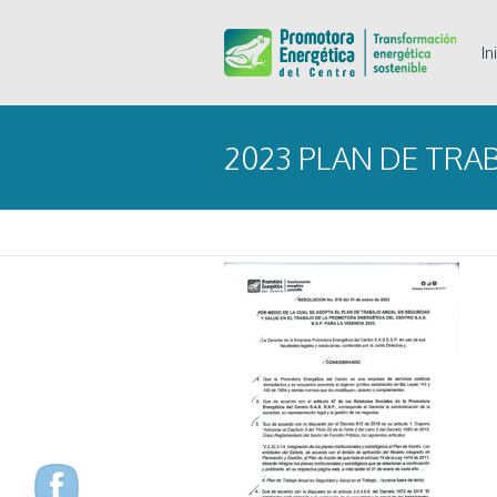
In
2023 PLAN DE TRA