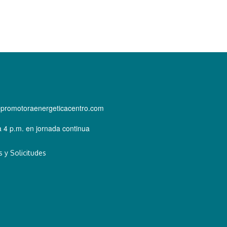
@promotoraenergeticacentro.com
 4 p.m. en jornada continua
 y Solicitudes