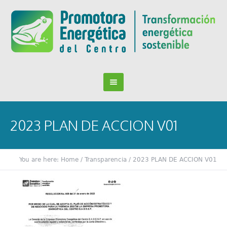
2023 PLAN DE ACCION V01
You are here:
Home
/
Transparencia
/
2023 PLAN DE ACCION V01