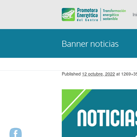
In
Banner noticias
Published
12 octubre, 2022
at 1269×3