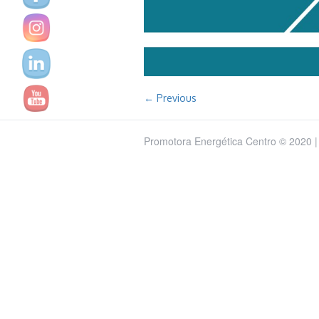
← Previous
Promotora Energética Centro © 2020 |