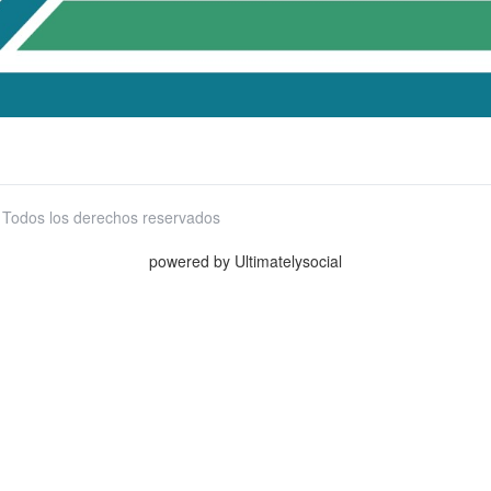
 Todos los derechos reservados
powered by Ultimatelysocial