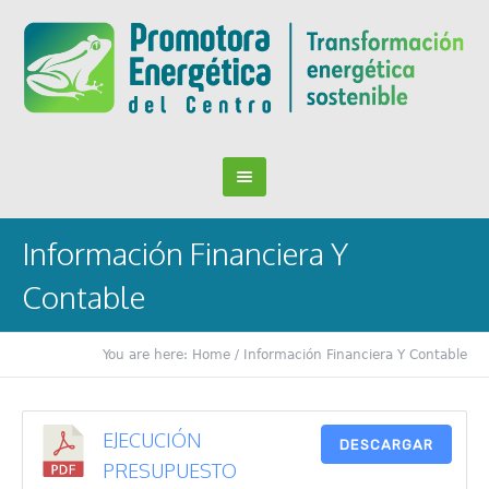
Información Financiera Y
Contable
You are here:
Home
/
Información Financiera Y Contable
EJECUCIÓN
DESCARGAR
PRESUPUESTO