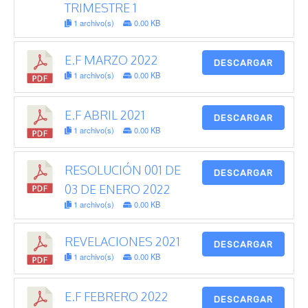
TRIMESTRE 1
1 archivo(s)
0.00 KB
E.F MARZO 2022
DESCARGAR
1 archivo(s)
0.00 KB
E.F ABRIL 2021
DESCARGAR
1 archivo(s)
0.00 KB
RESOLUCIÓN 001 DE
DESCARGAR
03 DE ENERO 2022
1 archivo(s)
0.00 KB
REVELACIONES 2021
DESCARGAR
1 archivo(s)
0.00 KB
E.F FEBRERO 2022
DESCARGAR