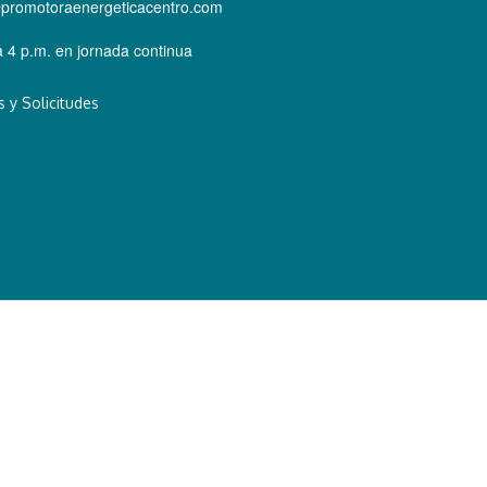
@promotoraenergeticacentro.com
 4 p.m. en jornada continua
 y Solicitudes