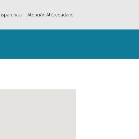
nsparencia
Atención Al Ciudadano