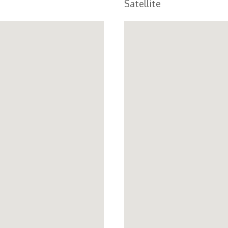
Satellite