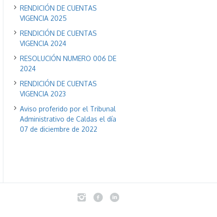
RENDICIÓN DE CUENTAS
VIGENCIA 2025
RENDICIÓN DE CUENTAS
VIGENCIA 2024
RESOLUCIÓN NUMERO 006 DE
2024
RENDICIÓN DE CUENTAS
VIGENCIA 2023
Aviso proferido por el Tribunal
Administrativo de Caldas el día
07 de diciembre de 2022