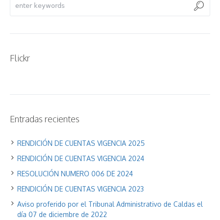
Flickr
Entradas recientes
RENDICIÓN DE CUENTAS VIGENCIA 2025
RENDICIÓN DE CUENTAS VIGENCIA 2024
RESOLUCIÓN NUMERO 006 DE 2024
RENDICIÓN DE CUENTAS VIGENCIA 2023
Aviso proferido por el Tribunal Administrativo de Caldas el
día 07 de diciembre de 2022