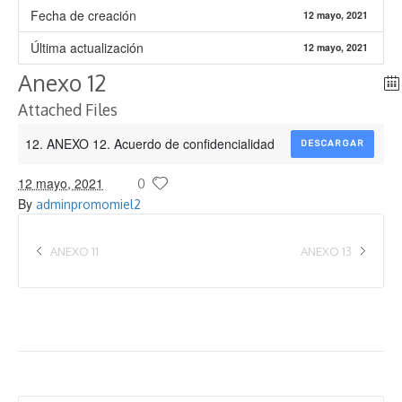
Fecha de creación
12 mayo, 2021
Última actualización
12 mayo, 2021
Anexo 12
Attached Files
12. ANEXO 12. Acuerdo de confidencialidad
DESCARGAR
12 mayo, 2021
0
By
adminpromomiel2
ANEXO 11
ANEXO 13