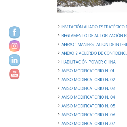
INVITACIÓN ALIADO ESTRATÉGICO 
REGLAMENTO DE AUTORIZACIÓN P
ANEXO 1 MANIFESTACION DE INTER
ANEXO 2 ACUERDO DE CONFIDEN
HABILITACIÓN POWER CHINA
AVISO MODIFICATORIO N. 01
AVISO MODIFICATORIO N. 02
AVISO MODIFICATORIO N. 03
AVISO MODIFICATORIO N. 04
AVISO MODIFICATORIO N. 05
AVISO MODIFICATORIO N. 06
AVISO MODIFICATORIO N .07