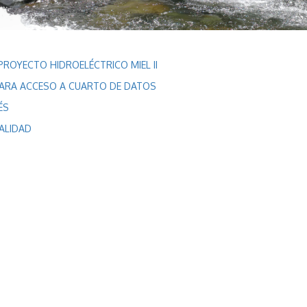
PROYECTO HIDROELÉCTRICO MIEL II
ARA ACCESO A CUARTO DE DATOS
ÉS
CIALIDAD