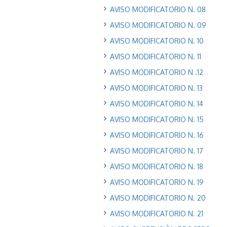
AVISO MODIFICATORIO N. 08
AVISO MODIFICATORIO N. 09
AVISO MODIFICATORIO N. 10
AVISO MODIFICATORIO N. 11
AVISO MODIFICATORIO N .12
AVISO MODIFICATORIO N. 13
AVISO MODIFICATORIO N. 14
AVISO MODIFICATORIO N. 15
AVISO MODIFICATORIO N. 16
AVISO MODIFICATORIO N. 17
AVISO MODIFICATORIO N. 18
AVISO MODIFICATORIO N. 19
AVISO MODIFICATORIO N. 20
AVISO MODIFICATORIO N. 21