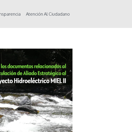
nsparencia
Atención Al Ciudadano