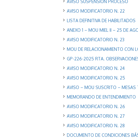
AVISO SUSPENSIÒN PROCESO
AVISO MODIFICATORIO N. 22
LISTA DEFINITIVA DE HABILITADOS
ANEXO 1 – MOU MIEL II – 25 DE A
AVISO MODIFICATORIO N. 23
MOU DE RELACIONAMIENTO CON LOS
GP-226-2025 RTA. OBSERVACIONES
AVISO MODIFICATORIO N. 24
AVISO MODIFICATORIO N. 25
AVISO – MOU SUSCRITO – MESAS 
MEMORANDO DE ENTENDIMIENTO
AVISO MODIFICATORIO N. 26
AVISO MODIFICATORIO N. 27
AVISO MODIFICATORIO N. 28
DOCUMENTO DE CONDICIONES BÁSI