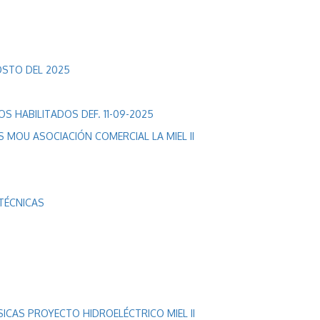
GOSTO DEL 2025
 HABILITADOS DEF. 11-09-2025
 MOU ASOCIACIÓN COMERCIAL LA MIEL II
TÉCNICAS
CAS PROYECTO HIDROELÉCTRICO MIEL II