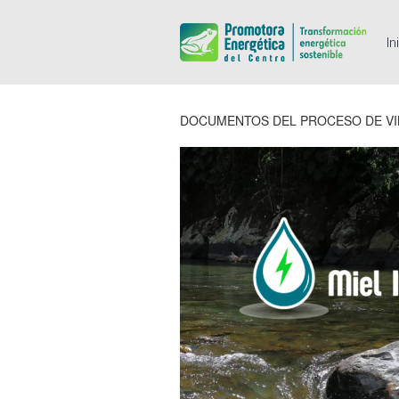
In
DOCUMENTOS DEL PROCESO DE V