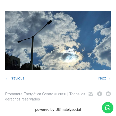
← Previous
Next →
Promotora Energética Centro © 2020 | Todos los
derechos reservados
powered by Ultimatelysocial